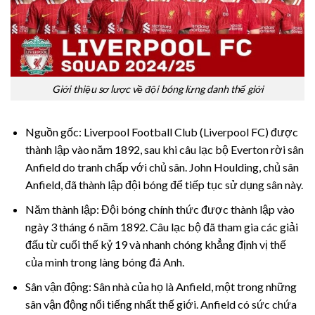
Giới thiệu sơ lược về đội bóng lừng danh thế giới
Nguồn gốc: Liverpool Football Club (Liverpool FC) được
thành lập vào năm 1892, sau khi câu lạc bộ Everton rời sân
Anfield do tranh chấp với chủ sân. John Houlding, chủ sân
Anfield, đã thành lập đội bóng để tiếp tục sử dụng sân này.
Năm thành lập: Đội bóng chính thức được thành lập vào
ngày 3 tháng 6 năm 1892. Câu lạc bộ đã tham gia các giải
đấu từ cuối thế kỷ 19 và nhanh chóng khẳng định vị thế
của mình trong làng bóng đá Anh.
Sân vận động: Sân nhà của họ là Anfield, một trong những
sân vận động nổi tiếng nhất thế giới. Anfield có sức chứa