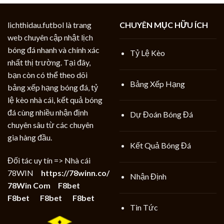
lichthidau.futbol
là trang
CHUYÊN MỤC HỮU ÍCH
web chuyên cập nhật lịch
bóng đá nhanh và chính xác
Tỷ Lệ Kèo
nhất thị trường. Tại đây,
bạn còn có thể theo dõi
Bảng Xếp Hạng
bảng xếp hạng bóng đá, tỷ
lệ kèo nhà cái, kết quả bóng
đá cùng nhiều nhận định
Dự Đoán Bóng Đá
chuyên sâu từ các chuyên
gia hàng đầu.
Kết Quả Bóng Đá
Đối tác uy tín =>
Nhà cái
78WIN
https://78winn.co/
Nhận Định
78Win Com
F8bet
F8bet
F8bet
F8bet
Tin Tức