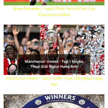
Bruno Fernandes – Người Định Hình Lối Chơi Của
Manchester United
Manchester United – Top 1 Huyền Thoại Giải Ngoại Hạng
Anh