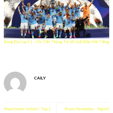
Bóng Đá Cúp C1 – Chi Tiết Thông Tin Về Giải Đấu Nổi Tiếng
CAILY
Manchester United – Top 1
Bruno Fernandes – Người