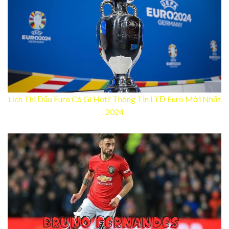
Lịch Thi Đấu Euro Có Gì Hot? Thông Tin LTĐ Euro Mới Nhất
2024