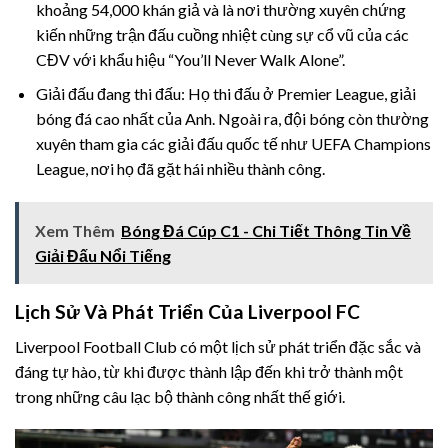
khoảng 54,000 khán giả và là nơi thường xuyên chứng
kiến những trận đấu cuồng nhiệt cùng sự cổ vũ của các
CĐV với khẩu hiệu “You’ll Never Walk Alone”.
Giải đấu đang thi đấu: Họ thi đấu ở Premier League, giải
bóng đá cao nhất của Anh. Ngoài ra, đội bóng còn thường
xuyên tham gia các giải đấu quốc tế như UEFA Champions
League, nơi họ đã gặt hái nhiều thành công.
Xem Thêm
Bóng Đá Cúp C1 - Chi Tiết Thông Tin Về
Giải Đấu Nổi Tiếng
Lịch Sử Và Phát Triển Của Liverpool FC
Liverpool Football Club có một lịch sử phát triển đặc sắc và
đáng tự hào, từ khi được thành lập đến khi trở thành một
trong những câu lạc bộ thành công nhất thế giới.