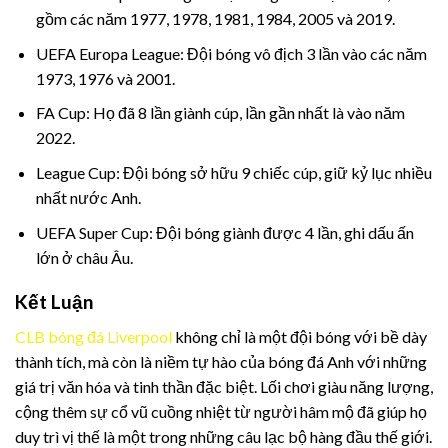
gồm các năm 1977, 1978, 1981, 1984, 2005 và 2019.
UEFA Europa League: Đội bóng vô địch 3 lần vào các năm
1973, 1976 và 2001.
FA Cup: Họ đã 8 lần giành cúp, lần gần nhất là vào năm
2022.
League Cup: Đội bóng sở hữu 9 chiếc cúp, giữ kỷ lục nhiều
nhất nước Anh.
UEFA Super Cup: Đội bóng giành được 4 lần, ghi dấu ấn
lớn ở châu Âu.
Kết Luận
CLB bóng đá Liverpool
không chỉ là một đội bóng với bề dày
thành tích, mà còn là niềm tự hào của bóng đá Anh với những
giá trị văn hóa và tinh thần đặc biệt. Lối chơi giàu năng lượng,
cộng thêm sự cổ vũ cuồng nhiệt từ người hâm mộ đã giúp họ
duy trì vị thế là một trong những câu lạc bộ hàng đầu thế giới.