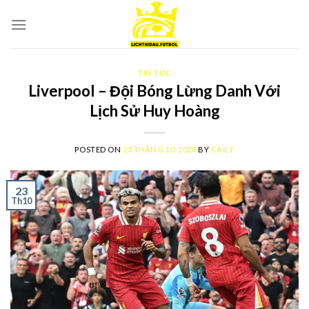
Skip
to
content
TIN TỨC
Liverpool – Đội Bóng Lừng Danh Với
Lịch Sử Huy Hoàng
POSTED ON
23 THÁNG 10, 2024
BY
CAILY
23
Th10